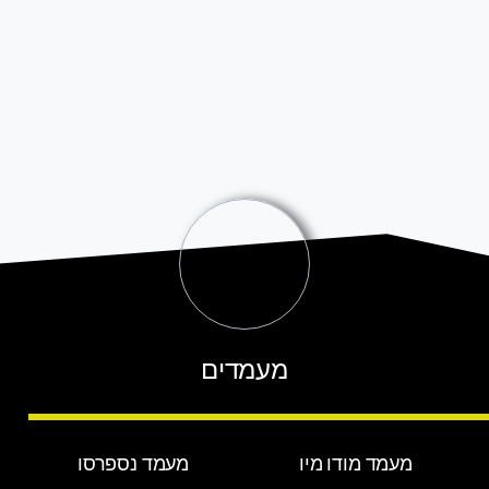
מעמדים
מעמד מודו מיו
מעמד נספרסו