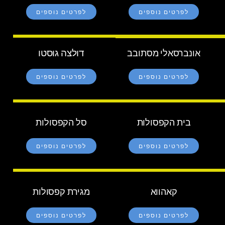
לפרטים נוספים
לפרטים נוספים
דולצה גוסטו
אונברסאלי מסתובב
לפרטים נוספים
לפרטים נוספים
בית הקפסולות
סל הקפסולות
לפרטים נוספים
לפרטים נוספים
קאהווא
מגירת קפסולות
לפרטים נוספים
לפרטים נוספים