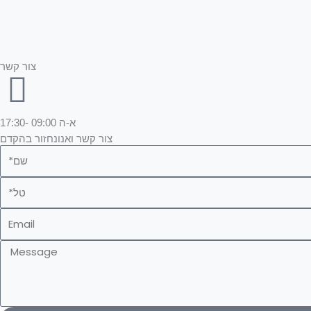
צור קשר
א-ה
09:00 -17:30
צור קשר ואנונחזור בהקדם