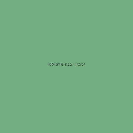
יסמין ובנת אלסולטן