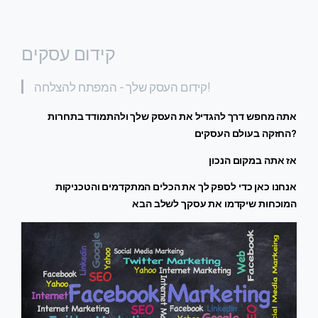
קידום עסקים
קידום העסק שלך - המפתח להצלחה!
אתה מחפש דרך להגדיל את העסק שלך ולהתמודד בתחרות
החזקה בעולם העסקים?
אז אתה במקום הנכון
אנחנו כאן כדי לספק לך את הכלים המתקדמים והטכניקות
המוכחות שיקדמו את עסקך לשלב הבא